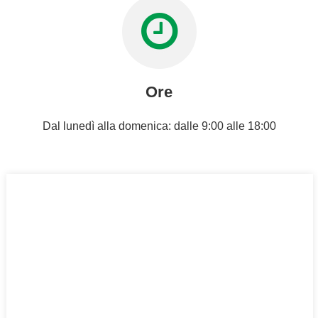
Ore
Dal lunedì alla domenica: dalle 9:00 alle 18:00