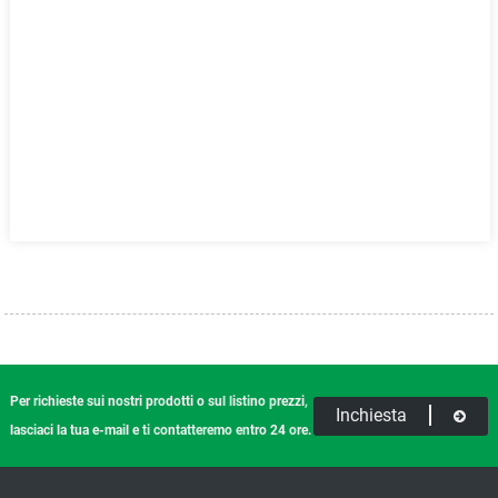
Per richieste sui nostri prodotti o sul listino prezzi,
Inchiesta
lasciaci la tua e-mail e ti contatteremo entro 24 ore.