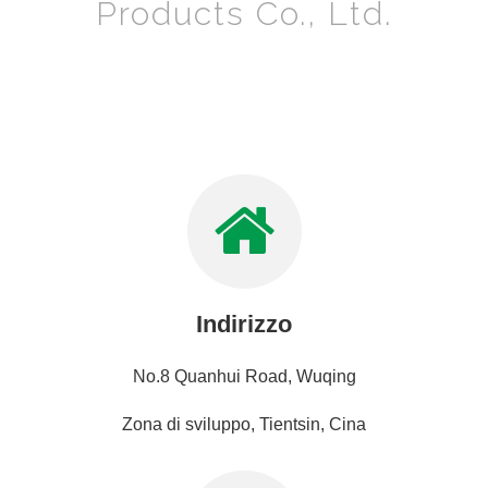
Products Co., Ltd.
Indirizzo
No.8 Quanhui Road, Wuqing
Zona di sviluppo, Tientsin, Cina